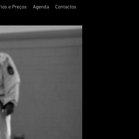
rios e Preços
Agenda
Contactos