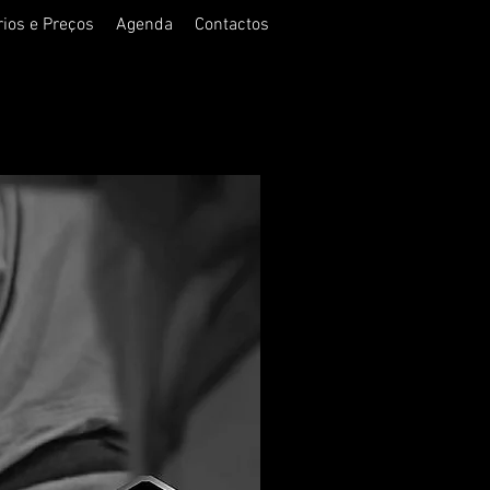
rios e Preços
Agenda
Contactos